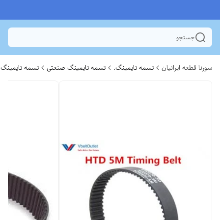
جستجو
سورنا قطعه ایرانیان
تسمه تایمینگ.
تسمه تایمینگ صنعتی
تسمه تایمینگ 