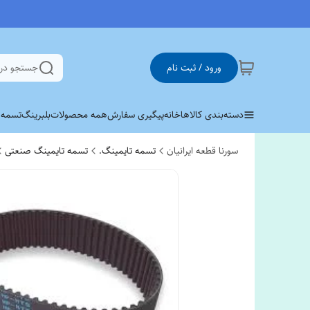
ورود / ثبت نام
جستجو در
دسته‌بندی کالاها
خانه
پیگیری سفارش
همه محصولات
بلبرینگ
تسمه وی 
سورنا قطعه ایرانیان
تسمه تایمینگ.
تسمه تایمینگ صنعتی