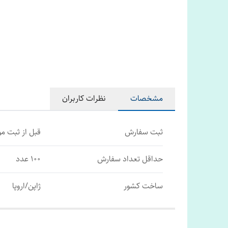
مشخصات
نظرات کاربران
ثبت سفارش
قبل از ثبت م
حداقل تعداد سفارش
100 عدد
ساخت کشور
ژاپن/اروپا