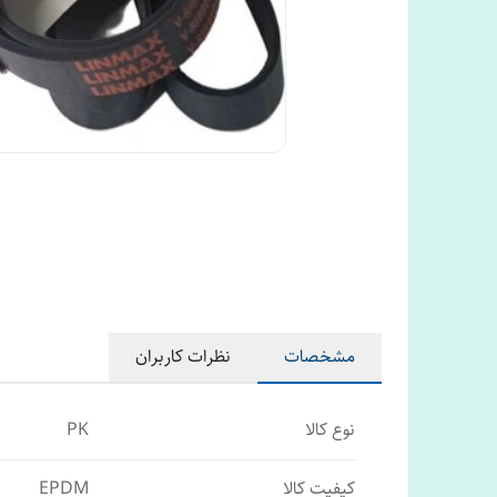
مشخصات
نظرات کاربران
نوع کالا
PK
کیفیت کالا
EPDM