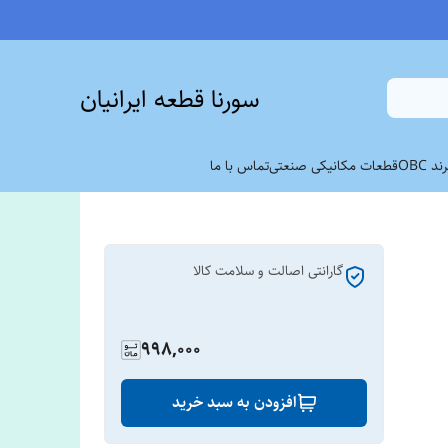
سورنا قطعه ایرانیان
 OBC
قطعات مکانیکی صنعتی
تماس با ما
گارانتی اصالت و سلامت کالا
998,000
افزودن به سبد خرید