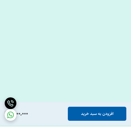
6,000,000
افزودن به سبد خرید