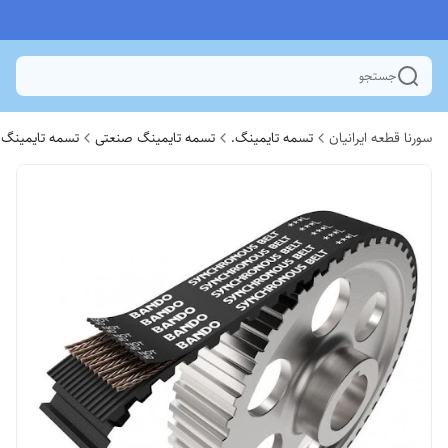
جستجو
سورنا قطعه ایرانیان
تسمه تایمینگ.
تسمه تایمینگ صنعتی
تسمه تایمینگ 