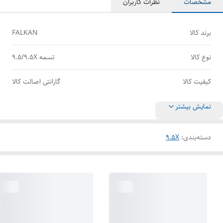
مشخصات
نظرات کاربران
برند کالا
FALKAN
نوع کالا
تسمه 9.5/9.5X
کیفیت کالا
گارانتی اصالت کالا
نمایش بیشتر
دسته‌بندی
:
9.5X