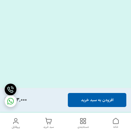
353,000
افزودن به سبد خرید
خانه
دسته‌بندی
سبد خرید
پروفایل