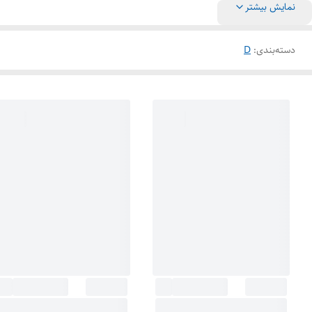
نمایش بیشتر
دسته‌بندی
:
D