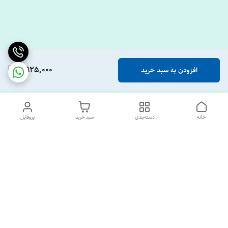
4,925,000
افزودن به سبد خرید
خانه
دسته‌بندی
سبد خرید
پروفایل
دسترسی سریع
تماس با ما
درباره ما