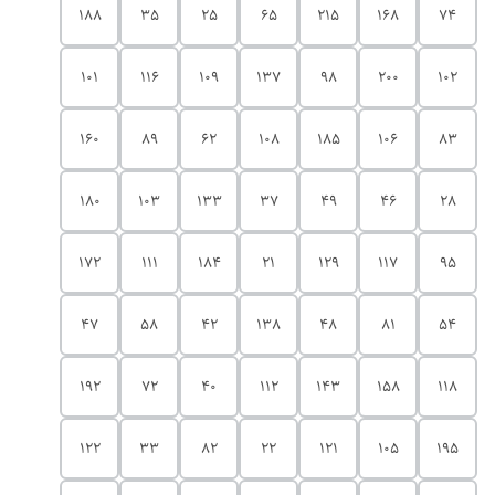
188
35
25
65
215
168
74
101
116
109
137
98
200
102
160
89
62
108
185
106
83
180
103
133
37
49
46
28
172
111
184
21
129
117
95
47
58
42
138
48
81
54
192
72
40
112
143
158
118
122
33
82
22
121
105
195