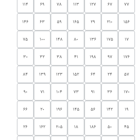
114
69
78
113
127
67
77
146
63
59
165
29
210
156
75
100
148
80
136
175
17
30
32
38
41
198
97
176
84
139
123
152
64
24
57
90
71
104
73
91
36
170
66
20
196
145
56
142
19
26
162
205
18
186
50
45