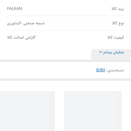
برند کالا
FALKAN
نوع کالا
تسمه صنعتی -کشاورزی
کیفیت کالا
گارانتی اصالت کالا
نمایش بیشتر
دسته‌بندی
:
B/BX