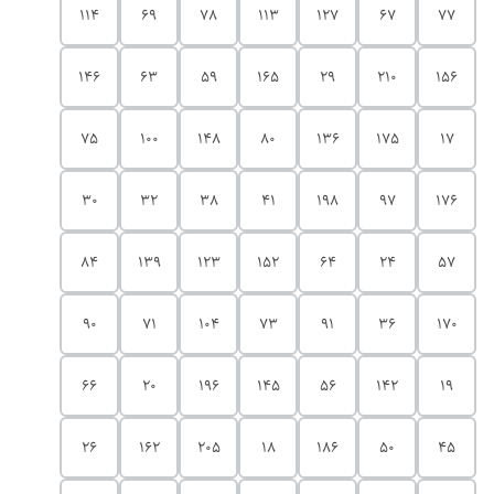
114
69
78
113
127
67
77
146
63
59
165
29
210
156
75
100
148
80
136
175
17
30
32
38
41
198
97
176
84
139
123
152
64
24
57
90
71
104
73
91
36
170
66
20
196
145
56
142
19
26
162
205
18
186
50
45