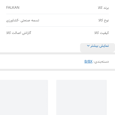
برند کالا
FALKAN
نوع کالا
تسمه صنعتی -کشاورزی
کیفیت کالا
گارانتی اصالت کالا
نمایش بیشتر
دسته‌بندی
:
B/BX