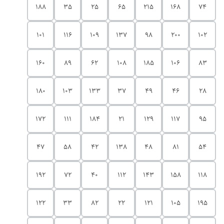
188
35
25
65
215
168
74
101
116
109
137
98
200
102
160
89
62
108
185
106
83
180
103
133
37
49
46
28
172
111
184
21
129
117
95
47
58
42
138
48
81
54
192
72
40
112
143
158
118
122
33
82
22
121
105
195