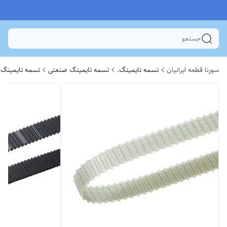
جستجو
سورنا قطعه ایرانیان
تسمه تایمینگ.
تسمه تایمینگ صنعتی
تسمه تایمینگ 