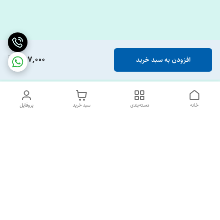
887,000
افزودن به سبد خرید
خانه
دسته‌بندی
سبد خرید
پروفایل
دسترسی سریع
تماس با ما
درباره ما