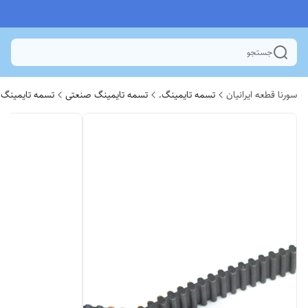
جستجو
سورنا قطعه ایرانیان
تسمه تایمینگ.
تسمه تایمینگ صنعتی
تسمه تایمینگ 