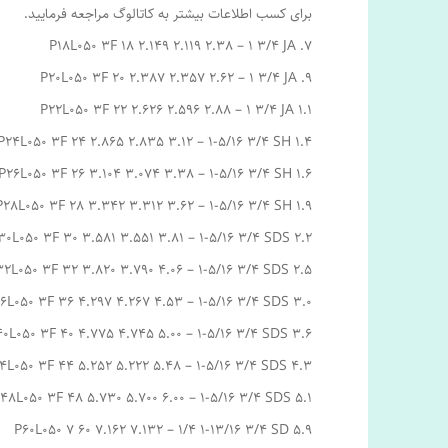
برای کسب اطلاعات بیشتر به کاتالوگ مراجعه فرمایید.
P18L050 3F 18 2.149 2.119 2.38 – 1 3/4 JA .7
P20L050 3F 20 2.387 2.357 2.62 – 1 3/4 JA .9
P22L050 3F 22 2.626 2.596 2.88 – 1 3/4 JA 1.1
P24L050 3F 24 2.865 2.835 3.12 – 1-5/16 3/4 SH 1.4
P26L050 3F 26 3.104 3.074 3.38 – 1-5/16 3/4 SH 1.6
P28L050 3F 28 3.342 3.312 3.62 – 1-5/16 3/4 SH 1.9
30L050 3F 30 3.581 3.551 3.81 – 1-5/16 3/4 SDS 2.2
2L050 3F 32 3.820 3.790 4.06 – 1-5/16 3/4 SDS 2.5
6L050 3F 36 4.297 4.267 4.53 – 1-5/16 3/4 SDS 3.0
0L050 3F 40 4.775 4.745 5.00 – 1-5/16 3/4 SDS 3.6
4L050 3F 44 5.252 5.222 5.48 – 1-5/16 3/4 SDS 4.3
48L050 3F 48 5.730 5.700 6.00 – 1-5/16 3/4 SDS 5.1
P60L050 7 60 7.162 7.132 – 1/4 1-13/16 3/4 SD 5.9