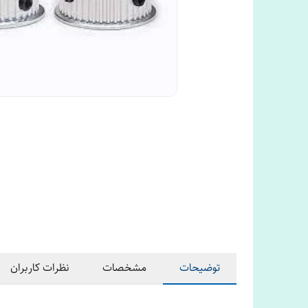
توضیحات
مشخصات
نظرات کاربران