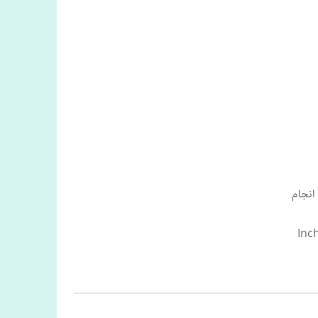
انجام