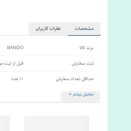
مشخصات
نظرات کاربران
برند کالا
BANDO
ثبت سفارش
قبل از ثبت م
حداقل تعداد سفارش
10 عدد
نمایش بیشتر