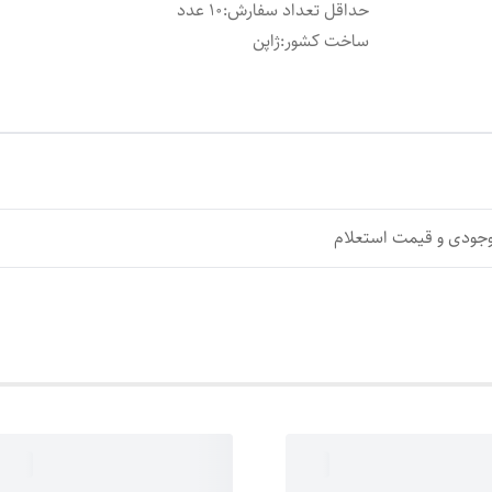
حداقل تعداد سفارش
:
10 عدد
ساخت کشور
:
ژاپن
وجودی و قیمت استعلام