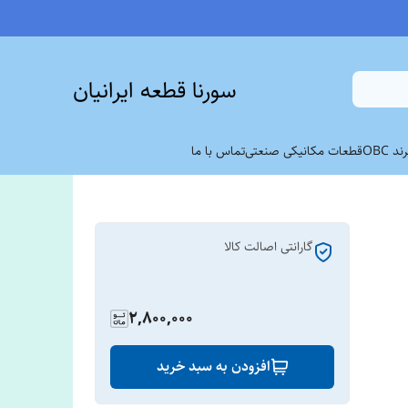
سورنا قطعه ایرانیان
 OBC
قطعات مکانیکی صنعتی
تماس با ما
گارانتی اصالت کالا
2,800,000
افزودن به سبد خرید