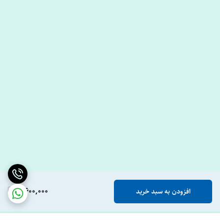
2,600,000
افزودن به سبد خرید