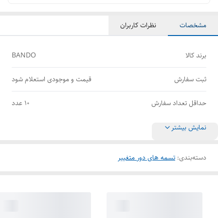
مشخصات
نظرات کاربران
برند کالا
BANDO
ثبت سفارش
قیمت و موجودی استعلام شود
حداقل تعداد سفارش
10 عدد
نمایش بیشتر
دسته‌بندی
:
تسمه های دور متغییر