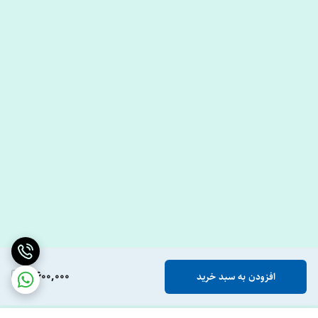
2,600,000
افزودن به سبد خرید