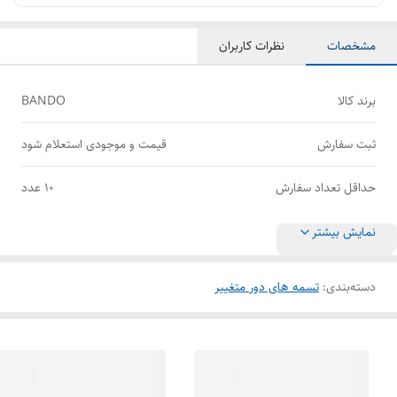
مشخصات
نظرات کاربران
برند کالا
BANDO
ثبت سفارش
قیمت و موجودی استعلام شود
حداقل تعداد سفارش
10 عدد
نمایش بیشتر
دسته‌بندی
:
تسمه های دور متغییر