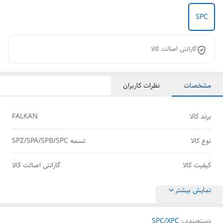
SPC
گارانتی اصالت کالا
مشخصات
نظرات کاربران
برند کالا
FALKAN
نوع کالا
تسمه SPZ/SPA/SPB/SPC
کیفیت کالا
گارانتی اصالت کالا
نمایش بیشتر
دسته‌بندی
:
SPC/XPC