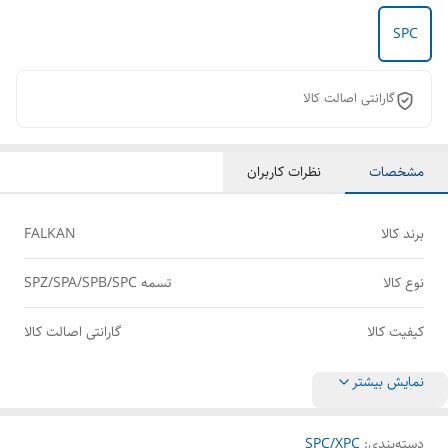
SPC
گارانتی اصالت کالا
مشخصات
نظرات کاربران
برند کالا
FALKAN
نوع کالا
تسمه SPZ/SPA/SPB/SPC
کیفیت کالا
گارانتی اصالت کالا
نمایش بیشتر
دسته‌بندی
:
SPC/XPC