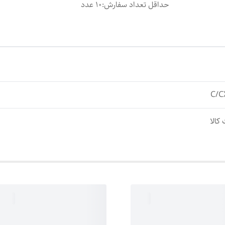
حداقل تعداد سفارش
:
10 عدد
کالا