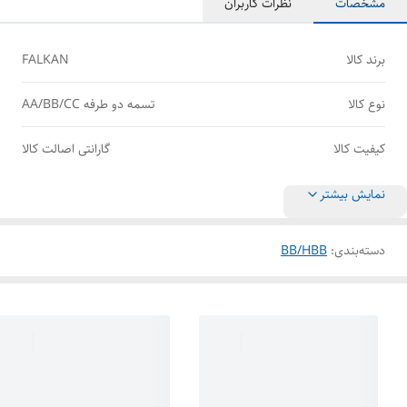
مشخصات
نظرات کاربران
برند کالا
FALKAN
نوع کالا
تسمه دو طرفه AA/BB/CC
کیفیت کالا
گارانتی اصالت کالا
نمایش بیشتر
دسته‌بندی
:
BB/HBB