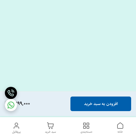
1,799,000
افزودن به سبد خرید
خانه
دسته‌بندی
سبد خرید
پروفایل