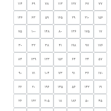
114
69
78
113
127
67
77
146
63
59
165
29
210
156
75
100
148
80
136
175
17
30
32
38
41
198
97
176
84
139
123
152
64
24
57
90
71
104
73
91
36
170
66
20
196
145
56
142
19
26
162
205
18
186
50
45