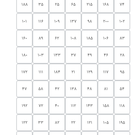
188
35
25
65
215
168
74
101
116
109
137
98
200
102
160
89
62
108
185
106
83
180
103
133
37
49
46
28
172
111
184
21
129
117
95
47
58
42
138
48
81
54
192
72
40
112
143
158
118
122
33
82
22
121
105
195