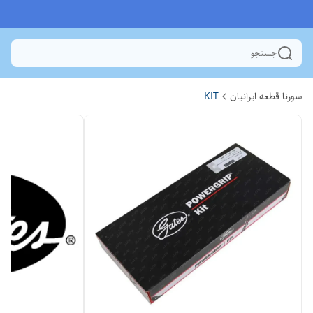
جستجو
سورنا قطعه ایرانیان
KIT