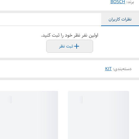
برند:
BOSCH
نظرات کاربران
اولین نفر نظر خود را ثبت کنید.
ثبت نظر
دسته‌بندی
:
KIT