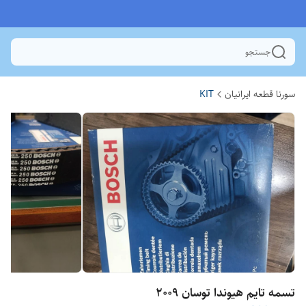
جستجو
سورنا قطعه ایرانیان
KIT
تسمه تایم هیوندا توسان 2009