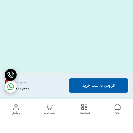
10
%
۱۱٬۰۰۰٬۰۰۰
افزودن به سبد خرید
9,800,000
خانه
دسته‌بندی
سبد خرید
پروفایل