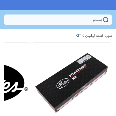
جستجو
سورنا قطعه ایرانیان
KIT