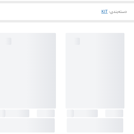
دسته‌بندی
:
KIT