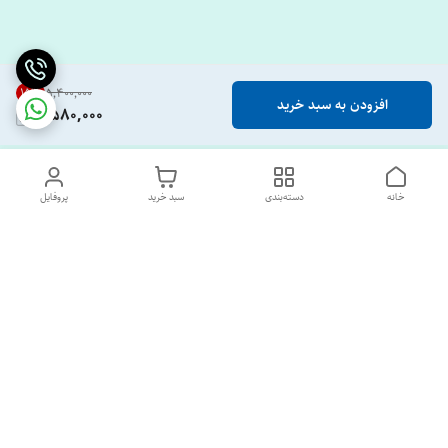
15
%
۵٬۴۰۰٬۰۰۰
افزودن به سبد خرید
4,580,000
خانه
دسته‌بندی
سبد خرید
پروفایل
دسترسی سریع
تماس با ما
درباره ما