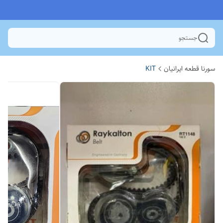
جستجو
سورنا قطعه ایرانیان
KIT