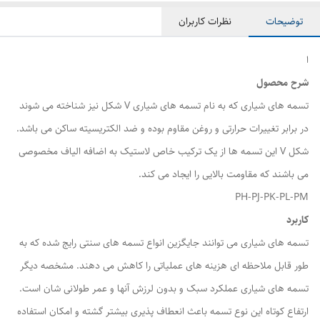
توضیحات
نظرات کاربران
ا
شرح محصول
تسمه های شیاری که به نام تسمه های شیاری V شکل نیز شناخته می شوند
در برابر تغییرات حرارتی و روغن مقاوم بوده و ضد الکتریسیته ساکن می باشد.
شکل V این تسمه ها از یک ترکیب خاص لاستیک به اضافه الیاف مخصوصی
می باشند که مقاومت بالایی را ایجاد می کند.
PH-PJ-PK-PL-PM
کاربرد
تسمه های شیاری می توانند جایگزین انواع تسمه های سنتی رایج شده که به
طور قابل ملاحظه ای هزینه های عملیاتی را کاهش می دهند. مشخصه دیگر
تسمه های شیاری عملکرد سبک و بدون لرزش آنها و عمر طولانی شان است.
ارتفاع کوتاه این نوع تسمه باعث انعطاف پذیری بیشتر گشته و امکان استفاده