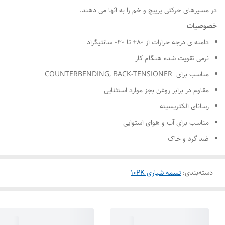
در مسیرهای حرکتی پرپیچ و خم را به آنها می دهند.
خصوصیات
دامنه ی درجه حرارات از ۸۰+ تا ۳۰- سانتیگراد
نرمی تقویت شده هنگام کار
مناسب برای COUNTERBENDING, BACK-TENSIONER
مقاوم در برابر روغن بجز موارد استثنایی
رسانای الکتریسیته
مناسب برای آب و هوای استوایی
ضد گرد و خاک
دسته‌بندی
:
تسمه شیاری 10PK