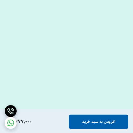
2,777,000
افزودن به سبد خرید