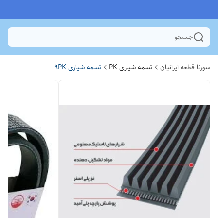
جستجو
سورنا قطعه ایرانیان
تسمه شیاری PK
تسمه شیاری 9PK