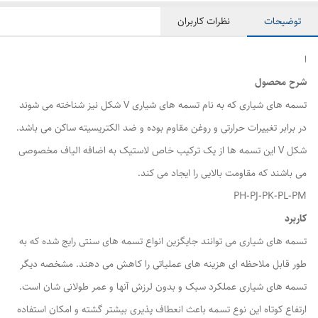
توضیحات
نظرات کاربران
ا
شرح محصول
تسمه های شیاری که به نام تسمه های شیاری V شکل نیز شناخته می شوند
در برابر تغییرات حرارتی و روغن مقاوم بوده و ضد الکتریسیته ساکن می باشد.
شکل V این تسمه ها از یک ترکیب خاص لاستیک به اضافه الیاف مخصوصی
می باشند که مقاومت بالایی را ایجاد می کند.
PH-PJ-PK-PL-PM
کاربرد
تسمه های شیاری می توانند جایگزین انواع تسمه های سنتی رایج شده که به
طور قابل ملاحظه ای هزینه های عملیاتی را کاهش می دهند. مشخصه دیگر
تسمه های شیاری عملکرد سبک و بدون لرزش آنها و عمر طولانی شان است.
ارتفاع کوتاه این نوع تسمه باعث انعطاف پذیری بیشتر گشته و امکان استفاده