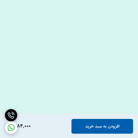
1,984,000
افزودن به سبد خرید