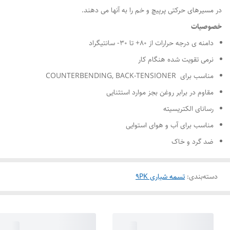
در مسیرهای حرکتی پرپیچ و خم را به آنها می دهند.
خصوصیات
دامنه ی درجه حرارات از ۸۰+ تا ۳۰- سانتیگراد
نرمی تقویت شده هنگام کار
مناسب برای COUNTERBENDING, BACK-TENSIONER
مقاوم در برابر روغن بجز موارد استثنایی
رسانای الکتریسیته
مناسب برای آب و هوای استوایی
ضد گرد و خاک
دسته‌بندی
:
تسمه شیاری 9PK