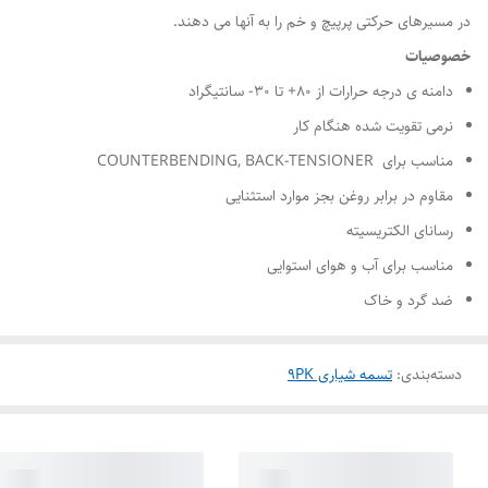
در مسیرهای حرکتی پرپیچ و خم را به آنها می دهند.
خصوصیات
دامنه ی درجه حرارات از ۸۰+ تا ۳۰- سانتیگراد
نرمی تقویت شده هنگام کار
مناسب برای COUNTERBENDING, BACK-TENSIONER
مقاوم در برابر روغن بجز موارد استثنایی
رسانای الکتریسیته
مناسب برای آب و هوای استوایی
ضد گرد و خاک
دسته‌بندی
:
تسمه شیاری 9PK