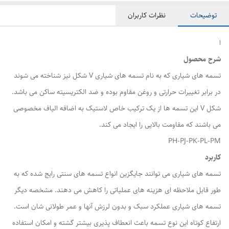
توضیحات
نظرات کاربران
ا
شرح محصول
تسمه های شیاری که به نام تسمه های شیاری V شکل نیز شناخته می شوند
در برابر تغییرات حرارتی و روغن مقاوم بوده و ضد الکتریسیته ساکن می باشد.
شکل V این تسمه ها از یک ترکیب خاص لاستیک به اضافه الیاف مخصوصی
می باشند که مقاومت بالایی را ایجاد می کند.
PH-PJ-PK-PL-PM
کاربرد
تسمه های شیاری می توانند جایگزین انواع تسمه های سنتی رایج شده که به
طور قابل ملاحظه ای هزینه های عملیاتی را کاهش می دهند. مشخصه دیگر
تسمه های شیاری عملکرد سبک و بدون لرزش آنها و عمر طولانی شان است.
ارتفاع کوتاه این نوع تسمه باعث انعطاف پذیری بیشتر گشته و امکان استفاده