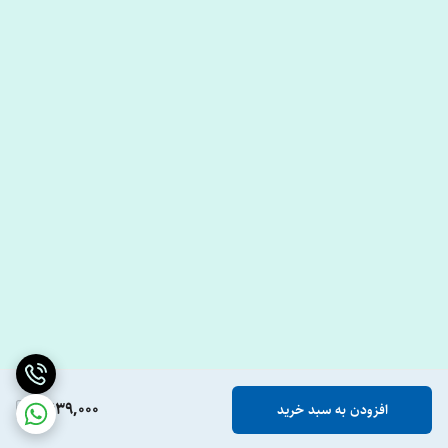
1,639,000
افزودن به سبد خرید