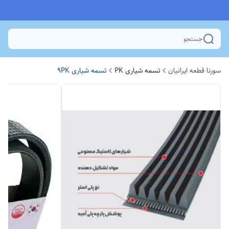
جستجو
سورنا قطعه ایرانیان
تسمه شیاری PK
تسمه شیاری 9PK