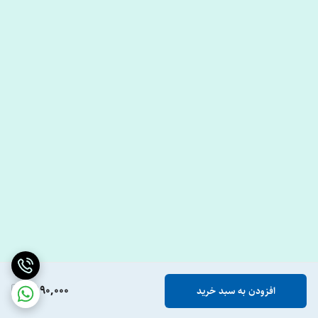
2,190,000
افزودن به سبد خرید