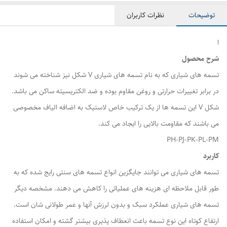
توضیحات
نظرات کاربران
ا
شرح محصول
تسمه های شیاری که به نام تسمه های شیاری V شکل نیز شناخته می شوند
در برابر تغییرات حرارتی و روغن مقاوم بوده و ضد الکتریسیته ساکن می باشد.
شکل V این تسمه ها از یک ترکیب خاص لاستیک به اضافه الیاف مخصوصی
می باشند که مقاومت بالایی را ایجاد می کند.
PH-PJ-PK-PL-PM
کاربرد
تسمه های شیاری می توانند جایگزین انواع تسمه های سنتی رایج شده که به
طور قابل ملاحظه ای هزینه های عملیاتی را کاهش می دهند. مشخصه دیگر
تسمه های شیاری عملکرد سبک و بدون لرزش آنها و عمر طولانی شان است.
ارتفاع کوتاه این نوع تسمه باعث انعطاف پذیری بیشتر گشته و امکان استفاده