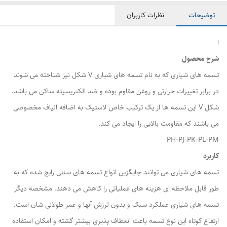
توضیحات
نظرات کاربران
ا
شرح محصول
تسمه های شیاری که به نام تسمه های شیاری V شکل نیز شناخته می شوند
در برابر تغییرات حرارتی و روغن مقاوم بوده و ضد الکتریسیته ساکن می باشد.
شکل V این تسمه ها از یک ترکیب خاص لاستیک به اضافه الیاف مخصوصی
می باشند که مقاومت بالایی را ایجاد می کند.
PH-PJ-PK-PL-PM
کاربرد
تسمه های شیاری می توانند جایگزین انواع تسمه های سنتی رایج شده که به
طور قابل ملاحظه ای هزینه های عملیاتی را کاهش می دهند. مشخصه دیگر
تسمه های شیاری عملکرد سبک و بدون لرزش آنها و عمر طولانی شان است.
ارتفاع کوتاه این نوع تسمه باعث انعطاف پذیری بیشتر گشته و امکان استفاده