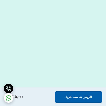
1,415,000
افزودن به سبد خرید