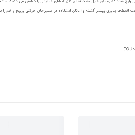
تی رایج شده که به طور قابل ملاحظه ای هزینه های عملیاتی را کاهش می دهند. 
اعث انعطاف پذیری بیشتر گشته و امکان استفاده در مسیرهای حرکتی پرپیچ و خم را به