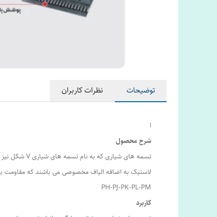
توضیحات
نظرات کاربران
ا
شرح محصول
لاستیک به اضافه الیاف مخصوصی می باشند که مقاومت بالا
PH-PJ-PK-PL-PM
کاربرد