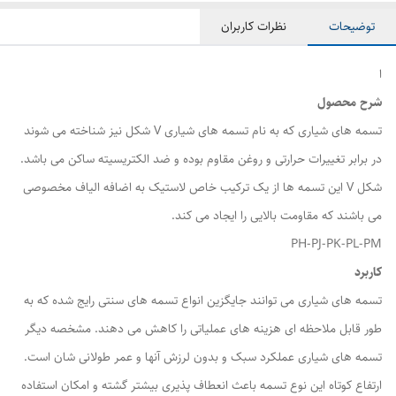
توضیحات
نظرات کاربران
ا
شرح محصول
تسمه های شیاری که به نام تسمه های شیاری V شکل نیز شناخته می شوند
در برابر تغییرات حرارتی و روغن مقاوم بوده و ضد الکتریسیته ساکن می باشد.
شکل V این تسمه ها از یک ترکیب خاص لاستیک به اضافه الیاف مخصوصی
می باشند که مقاومت بالایی را ایجاد می کند.
PH-PJ-PK-PL-PM
کاربرد
تسمه های شیاری می توانند جایگزین انواع تسمه های سنتی رایج شده که به
طور قابل ملاحظه ای هزینه های عملیاتی را کاهش می دهند. مشخصه دیگر
تسمه های شیاری عملکرد سبک و بدون لرزش آنها و عمر طولانی شان است.
ارتفاع کوتاه این نوع تسمه باعث انعطاف پذیری بیشتر گشته و امکان استفاده