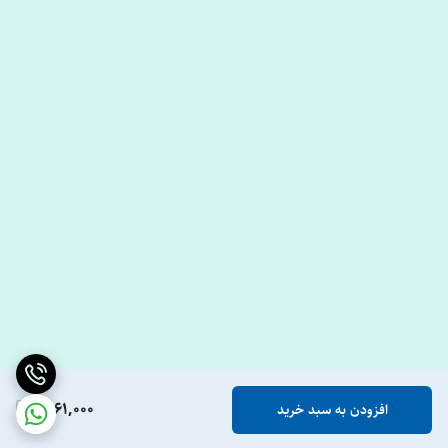
1,061,000
افزودن به سبد خرید