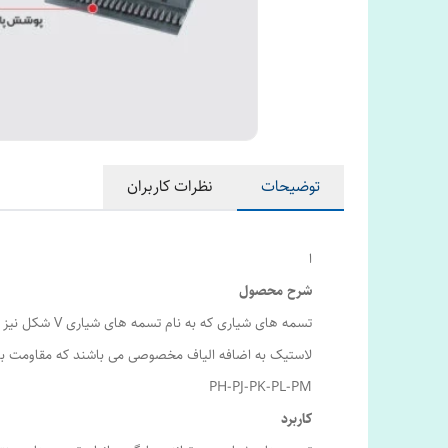
توضیحات
نظرات کاربران
ا
شرح محصول
لاستیک به اضافه الیاف مخصوصی می باشند که مقاومت بالا
PH-PJ-PK-PL-PM
کاربرد