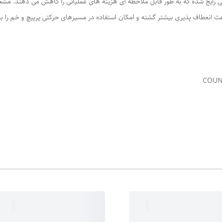
تی رایج شده که به طور قابل ملاحظه ای هزینه های عملیاتی را کاهش می دهند. 
اعث انعطاف پذیری بیشتر گشته و امکان استفاده در مسیرهای حرکتی پرپیچ و خم را به