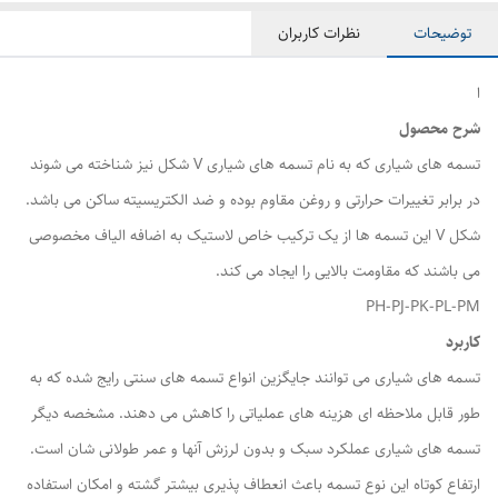
توضیحات
نظرات کاربران
ا
شرح محصول
تسمه های شیاری که به نام تسمه های شیاری V شکل نیز شناخته می شوند
در برابر تغییرات حرارتی و روغن مقاوم بوده و ضد الکتریسیته ساکن می باشد.
شکل V این تسمه ها از یک ترکیب خاص لاستیک به اضافه الیاف مخصوصی
می باشند که مقاومت بالایی را ایجاد می کند.
PH-PJ-PK-PL-PM
کاربرد
تسمه های شیاری می توانند جایگزین انواع تسمه های سنتی رایج شده که به
طور قابل ملاحظه ای هزینه های عملیاتی را کاهش می دهند. مشخصه دیگر
تسمه های شیاری عملکرد سبک و بدون لرزش آنها و عمر طولانی شان است.
ارتفاع کوتاه این نوع تسمه باعث انعطاف پذیری بیشتر گشته و امکان استفاده