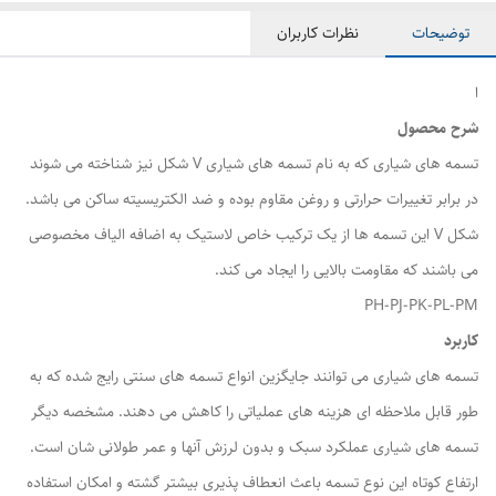
توضیحات
نظرات کاربران
ا
شرح محصول
تسمه های شیاری که به نام تسمه های شیاری V شکل نیز شناخته می شوند
در برابر تغییرات حرارتی و روغن مقاوم بوده و ضد الکتریسیته ساکن می باشد.
شکل V این تسمه ها از یک ترکیب خاص لاستیک به اضافه الیاف مخصوصی
می باشند که مقاومت بالایی را ایجاد می کند.
PH-PJ-PK-PL-PM
کاربرد
تسمه های شیاری می توانند جایگزین انواع تسمه های سنتی رایج شده که به
طور قابل ملاحظه ای هزینه های عملیاتی را کاهش می دهند. مشخصه دیگر
تسمه های شیاری عملکرد سبک و بدون لرزش آنها و عمر طولانی شان است.
ارتفاع کوتاه این نوع تسمه باعث انعطاف پذیری بیشتر گشته و امکان استفاده