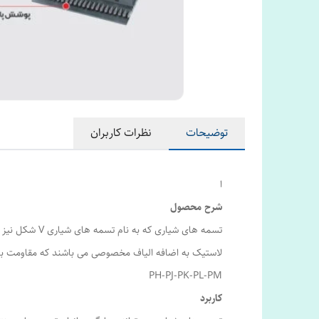
توضیحات
نظرات کاربران
ا
شرح محصول
لاستیک به اضافه الیاف مخصوصی می باشند که مقاومت بالا
PH-PJ-PK-PL-PM
کاربرد