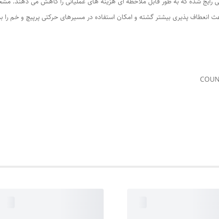
تی رایج شده که به طور قابل ملاحظه ای هزینه های عملیاتی را کاهش می دهند. 
اعث انعطاف پذیری بیشتر گشته و امکان استفاده در مسیرهای حرکتی پرپیچ و خم را به