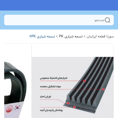
جستجو
سورنا قطعه ایرانیان
تسمه شیاری PK
تسمه شیاری 7PK