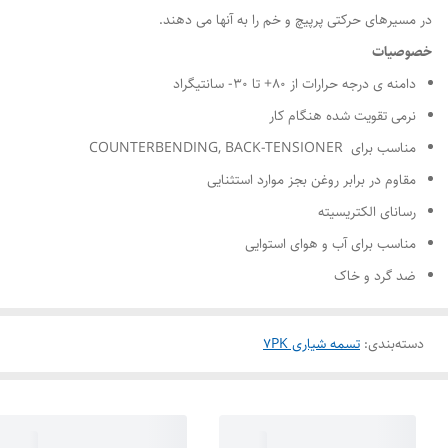
در مسیرهای حرکتی پرپیچ و خم را به آنها می دهند.
خصوصیات
دامنه ی درجه حرارات از ۸۰+ تا ۳۰- سانتیگراد
نرمی تقویت شده هنگام کار
مناسب برای COUNTERBENDING, BACK-TENSIONER
مقاوم در برابر روغن بجز موارد استثنایی
رسانای الکتریسیته
مناسب برای آب و هوای استوایی
ضد گرد و خاک
دسته‌بندی
:
تسمه شیاری 7PK