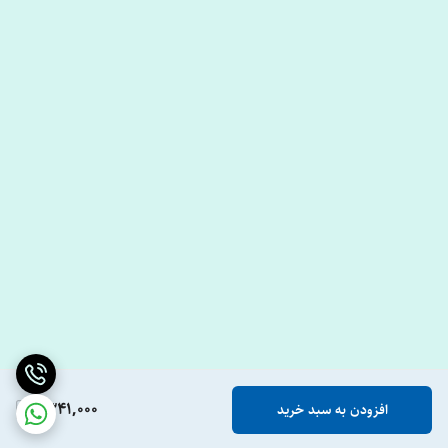
1,341,000
افزودن به سبد خرید