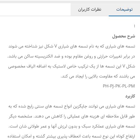
توضیحات
نظرات کاربران
ا
شرح محصول
تسمه های شیاری که به نام تسمه های شیاری V شکل نیز شناخته می شوند
در برابر تغییرات حرارتی و روغن مقاوم بوده و ضد الکتریسیته ساکن می باشد.
شکل V این تسمه ها از یک ترکیب خاص لاستیک به اضافه الیاف مخصوصی
می باشند که مقاومت بالایی را ایجاد می کند.
PH-PJ-PK-PL-PM
کاربرد
تسمه های شیاری می توانند جایگزین انواع تسمه های سنتی رایج شده که به
طور قابل ملاحظه ای هزینه های عملیاتی را کاهش می دهند. مشخصه دیگر
تسمه های شیاری عملکرد سبک و بدون لرزش آنها و عمر طولانی شان است.
ارتفاع کوتاه این نوع تسمه باعث انعطاف پذیری بیشتر گشته و امکان استفاده