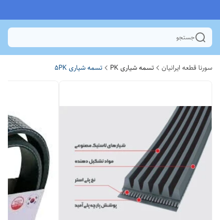
جستجو
سورنا قطعه ایرانیان
تسمه شیاری PK
تسمه شیاری 5PK