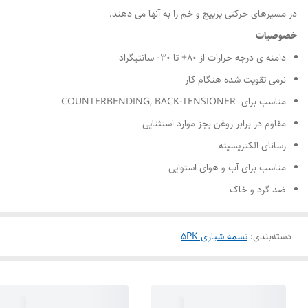
در مسیرهای حرکتی پرپیچ و خم را به آنها می دهند.
خصوصیات
دامنه ی درجه حرارات از ۸۰+ تا ۳۰- سانتیگراد
نرمی تقویت شده هنگام کار
مناسب برای COUNTERBENDING, BACK-TENSIONER
مقاوم در برابر روغن بجز موارد استثنایی
رسانای الکتریسیته
مناسب برای آب و هوای استوایی
ضد گرد و خاک
دسته‌بندی
:
تسمه شیاری 5PK