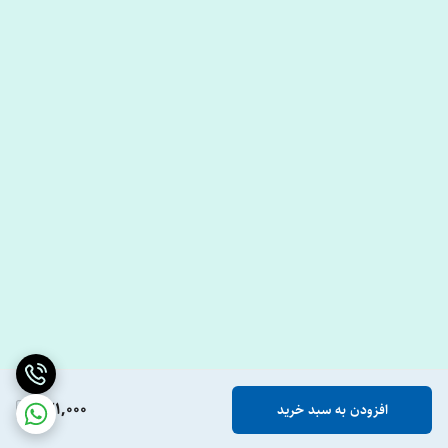
721,000
افزودن به سبد خرید