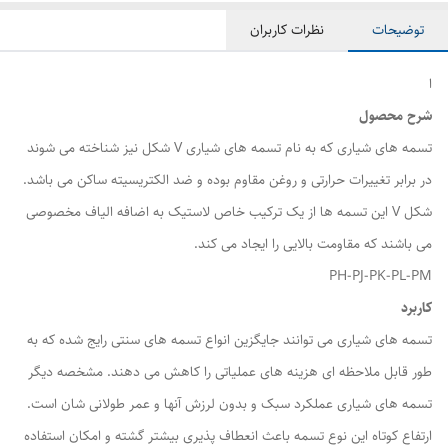
توضیحات
نظرات کاربران
ا
شرح محصول
تسمه های شیاری که به نام تسمه های شیاری V شکل نیز شناخته می شوند
در برابر تغییرات حرارتی و روغن مقاوم بوده و ضد الکتریسیته ساکن می باشد.
شکل V این تسمه ها از یک ترکیب خاص لاستیک به اضافه الیاف مخصوصی
می باشند که مقاومت بالایی را ایجاد می کند.
PH-PJ-PK-PL-PM
کاربرد
تسمه های شیاری می توانند جایگزین انواع تسمه های سنتی رایج شده که به
طور قابل ملاحظه ای هزینه های عملیاتی را کاهش می دهند. مشخصه دیگر
تسمه های شیاری عملکرد سبک و بدون لرزش آنها و عمر طولانی شان است.
ارتفاع کوتاه این نوع تسمه باعث انعطاف پذیری بیشتر گشته و امکان استفاده