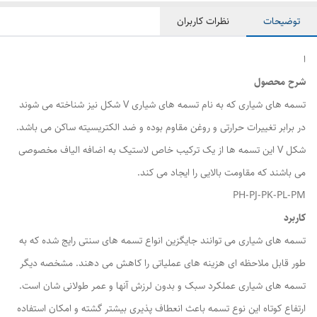
توضیحات
نظرات کاربران
ا
شرح محصول
تسمه های شیاری که به نام تسمه های شیاری V شکل نیز شناخته می شوند
در برابر تغییرات حرارتی و روغن مقاوم بوده و ضد الکتریسیته ساکن می باشد.
شکل V این تسمه ها از یک ترکیب خاص لاستیک به اضافه الیاف مخصوصی
می باشند که مقاومت بالایی را ایجاد می کند.
PH-PJ-PK-PL-PM
کاربرد
تسمه های شیاری می توانند جایگزین انواع تسمه های سنتی رایج شده که به
طور قابل ملاحظه ای هزینه های عملیاتی را کاهش می دهند. مشخصه دیگر
تسمه های شیاری عملکرد سبک و بدون لرزش آنها و عمر طولانی شان است.
ارتفاع کوتاه این نوع تسمه باعث انعطاف پذیری بیشتر گشته و امکان استفاده