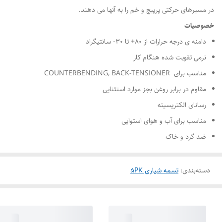
در مسیرهای حرکتی پرپیچ و خم را به آنها می دهند.
خصوصیات
دامنه ی درجه حرارات از ۸۰+ تا ۳۰- سانتیگراد
نرمی تقویت شده هنگام کار
مناسب برای COUNTERBENDING, BACK-TENSIONER
مقاوم در برابر روغن بجز موارد استثنایی
رسانای الکتریسیته
مناسب برای آب و هوای استوایی
ضد گرد و خاک
دسته‌بندی
:
تسمه شیاری 5PK