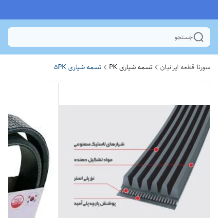
جستجو
سورنا قطعه ایرانیان
تسمه شیاری PK
تسمه شیاری 5PK