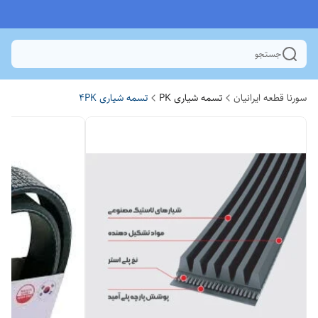
جستجو
سورنا قطعه ایرانیان
تسمه شیاری PK
تسمه شیاری 4PK