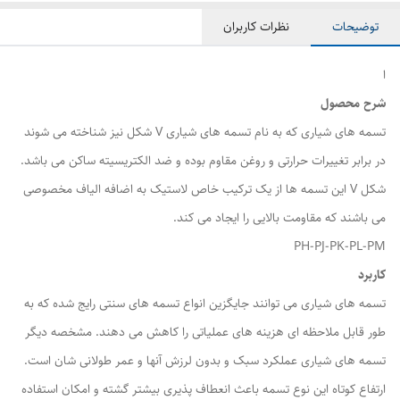
توضیحات
نظرات کاربران
ا
شرح محصول
تسمه های شیاری که به نام تسمه های شیاری V شکل نیز شناخته می شوند
در برابر تغییرات حرارتی و روغن مقاوم بوده و ضد الکتریسیته ساکن می باشد.
شکل V این تسمه ها از یک ترکیب خاص لاستیک به اضافه الیاف مخصوصی
می باشند که مقاومت بالایی را ایجاد می کند.
PH-PJ-PK-PL-PM
کاربرد
تسمه های شیاری می توانند جایگزین انواع تسمه های سنتی رایج شده که به
طور قابل ملاحظه ای هزینه های عملیاتی را کاهش می دهند. مشخصه دیگر
تسمه های شیاری عملکرد سبک و بدون لرزش آنها و عمر طولانی شان است.
ارتفاع کوتاه این نوع تسمه باعث انعطاف پذیری بیشتر گشته و امکان استفاده