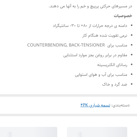
در مسیرهای حرکتی پرپیچ و خم را به آنها می دهند.
خصوصیات
دامنه ی درجه حرارات از ۸۰+ تا ۳۰- سانتیگراد
نرمی تقویت شده هنگام کار
مناسب برای COUNTERBENDING, BACK-TENSIONER
مقاوم در برابر روغن بجز موارد استثنایی
رسانای الکتریسیته
مناسب برای آب و هوای استوایی
ضد گرد و خاک
دسته‌بندی
:
تسمه شیاری 4PK