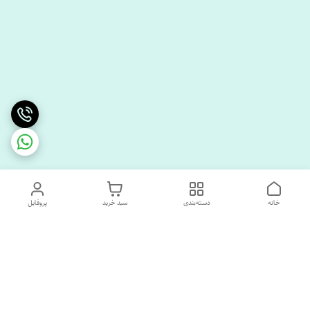
خانه
دسته‌بندی
سبد خرید
پروفایل