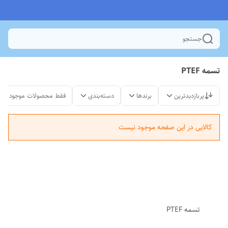
جستجو
تسمه PTEF
پربازدیدترین
برندها
دسته‌بندی
فقط محصولات موجود
کالایی در این صفحه موجود نیست
تسمه PTEF