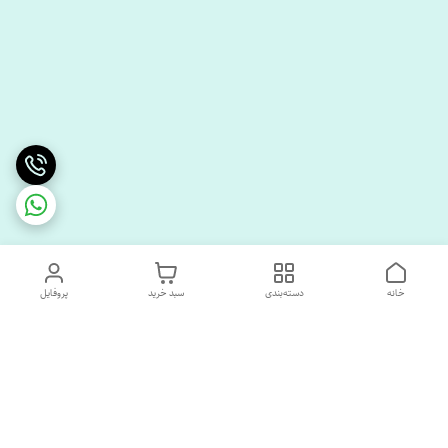
خانه
دسته‌بندی
سبد خرید
پروفایل