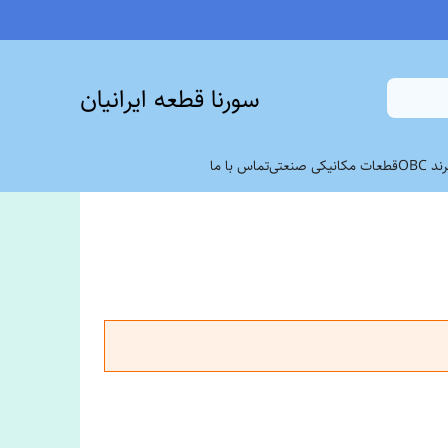
سورنا قطعه ایرانیان
 OBC
قطعات مکانیکی صنعتی
تماس با ما