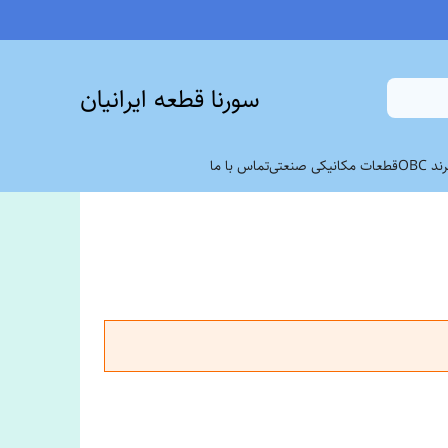
سورنا قطعه ایرانیان
 OBC
قطعات مکانیکی صنعتی
تماس با ما