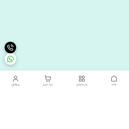
خانه
دسته‌بندی
سبد خرید
پروفایل