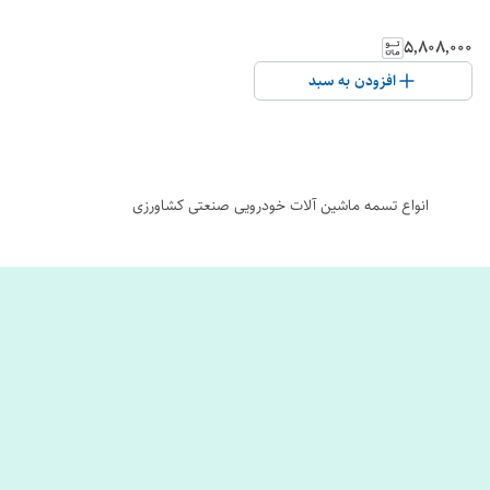
۵٬۸۰۸٬۰۰۰
افزودن به سبد
انواع تسمه ماشین آلات خودرویی صنعتی کشاورزی