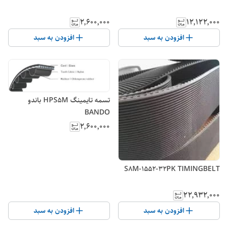
۲٬۶۰۰٬۰۰۰
۱۲٬۱۲۲٬۰۰۰
افزودن به سبد
افزودن به سبد
تسمه تایمینگ HPS5M باندو
BANDO
۲٬۶۰۰٬۰۰۰
S8M-1552-32PK TIMINGBELT
۲۲٬۹۳۲٬۰۰۰
افزودن به سبد
افزودن به سبد