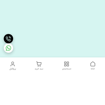
خانه
دسته‌بندی
سبد خرید
پروفایل