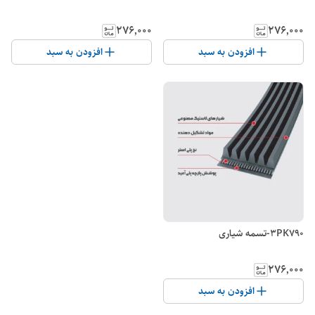
۲۷۶٬۰۰۰
۲۷۶٬۰۰۰
افزودن به سبد
افزودن به سبد
3PK790-تسمه شیاری
۲۷۶٬۰۰۰
افزودن به سبد