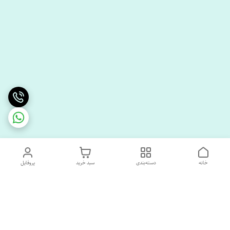
خانه
دسته‌بندی
سبد خرید
پروفایل