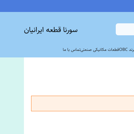
سورنا قطعه ایرانیان
 OBC
قطعات مکانیکی صنعتی
تماس با ما