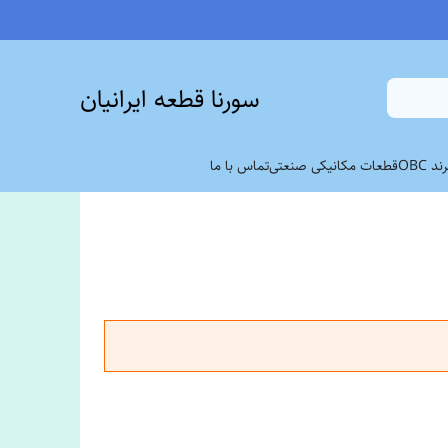
سورنا قطعه ایرانیان
 OBC
قطعات مکانیکی صنعتی
تماس با ما