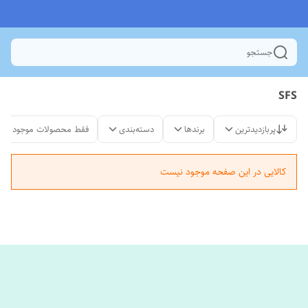
جستجو
SFS
پربازدیدترین
برندها
دسته‌بندی
فقط محصولات موجود
کالایی در این صفحه موجود نیست