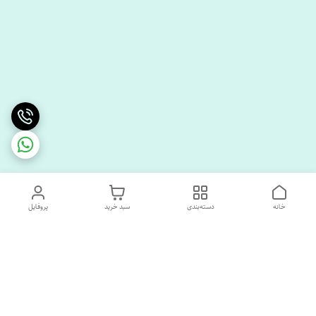
خانه
دسته‌بندی
سبد خرید
پروفایل