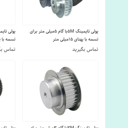
پولی تایمینگ 5Mبا گام 5میلی متر برای
تسمه با پهنای 15میلی متر
تسمه با پهنای 5
تماس بگیرید
تماس بگ
پولی تایمینگ 3Mبا گام 3میلی متر برای