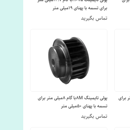
برای تسمه با پهنای 19میلی متر
تماس بگیرید
م 14میلی متر برای
پولی تایمینگ 8Mبا گام 8میلی متر برای
تسمه با پهنای 50میلی متر
تماس بگیرید