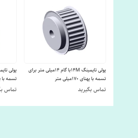
پولی تایمینگ 14Mبا گام 14میلی متر برای
تسمه با پهنای 170میلی متر
تسمه با پهنای 
تماس بگیرید
تماس بگ