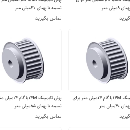
9میلی متر
تسمه با پهنای 30میلی متر
یرید
تماس بگیرید
پولی تایمینگ 14Mبا گام 14میلی متر برای
پولی تایمینگ 14Mبا گا
4میلی متر
تسمه با پهنای 85میلی متر
یرید
تماس بگیرید