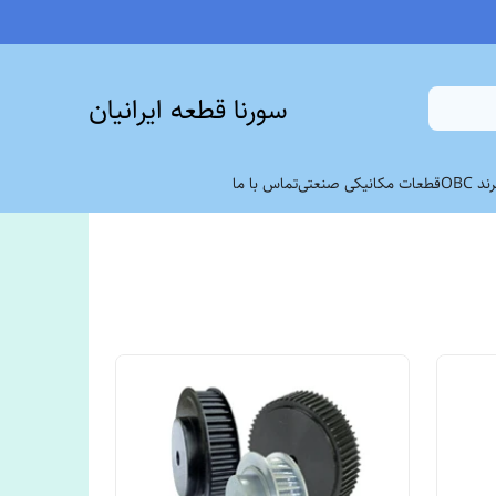
سورنا قطعه ایرانیان
 OBC
قطعات مکانیکی صنعتی
تماس با ما