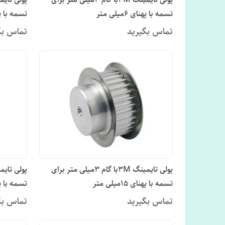
تسمه با پهنای 6میلی متر
تسمه با پهنای 
تماس بگیرید
تماس بگ
پولی تایمینگ 3Mبا گام 3میلی متر برای
تسمه با پهنای 15میلی متر
تسمه با پهنای 0
تماس بگیرید
تماس بگ