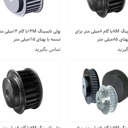
پولی تایمینگ 8Mبا گام 8میلی متر برای
پولی تایمینگ 14Mبا گا
8میلی متر
تسمه با پهنای 115میلی متر
یرید
تماس بگیرید
پولی تایمینگ 5Mبا گام 5میلی متر برای
پولی تایمینگ 8Mبا گام 8می